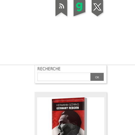
RECHERCHE