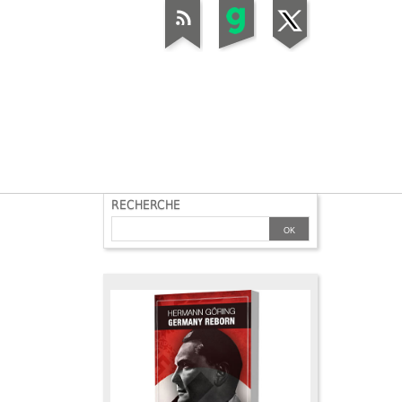
RECHERCHE